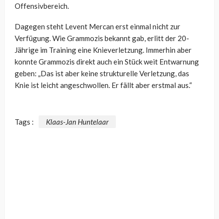
Offensivbereich.
Dagegen steht Levent Mercan erst einmal nicht zur
Verfügung. Wie Grammozis bekannt gab, erlitt der 20-
Jährige im Training eine Knieverletzung. Immerhin aber
konnte Grammozis direkt auch ein Stück weit Entwarnung
geben: „
Das ist aber keine strukturelle Verletzung, das
Knie ist leicht angeschwollen. Er fällt aber erstmal aus.“
Tags :
Klaas-Jan Huntelaar