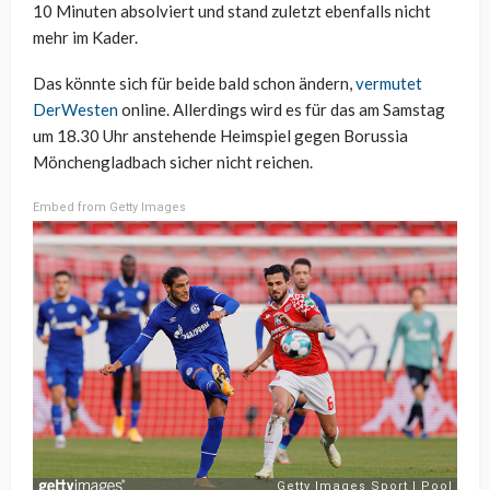
10 Minuten absolviert und stand zuletzt ebenfalls nicht
mehr im Kader.
Das könnte sich für beide bald schon ändern,
vermutet
DerWesten
online. Allerdings wird es für das am Samstag
um 18.30 Uhr anstehende Heimspiel gegen Borussia
Mönchengladbach sicher nicht reichen.
Embed from Getty Images