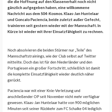
die die Hoffnung auf den Klassenerhalt noch nicht
gänzlich aufgegeben haben, eine willkommene
Nachricht aus dem S04-Kosmos. Klaas-Jan Huntelaar
und Goncalo Paciencia, beide zuletzt außer Gefecht,
trainieren seit gestern wieder mit der Mannschaft. In
Kürze ist wieder mit ihrer Einsatzfähigkeit zu rechnen.
Noch absolvieren die beiden Stürmer nur „Teile“ des
Mannschaftstrainings, wie der Club selbst auf Twitter
mitteilte. Doch das ist für den Niederländer und den
Portugiesen ein großer Fortschritt, schließlich ist damit
die komplette Einsatzfähigkeit wieder deutlich näher
gerückt.
Paciencia war mit einer Knie-Verletzung und
anschließender OP seit November nicht mehr verfügbar
gewesen. Klaas-Jan Huntelaar hatte von 900 möglichen
Minuten seit seiner Rückkehr zum FC Schalke 04 lediglich