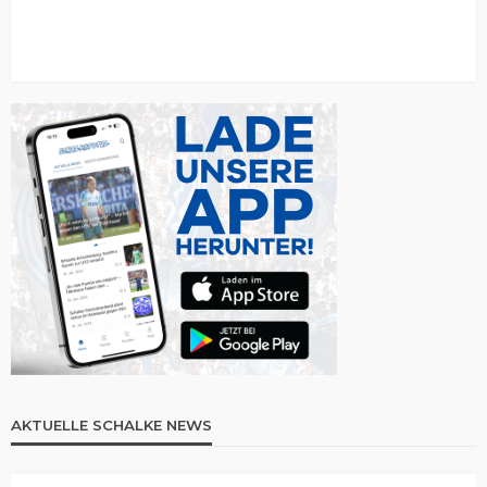
AKTUELLE SCHALKE NEWS