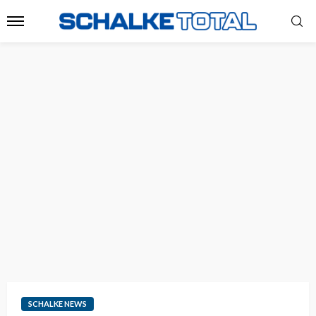
SCHALKE NEWS