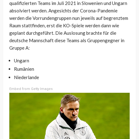
qualifizierten Teams im Juli 2021 in Slowenien und Ungarn
absolviert werden. Angesichts der Corona-Pandemie
werden die Vorrundengruppen nun jeweils auf begrenztem
Raum stattfinden, erst die KO-Spiele werden dann wie
geplant durchgeführt. Die Auslosung brachte für die
deutsche Mannschaft diese Teams als Gruppengegner in
Gruppe A:
Ungarn
Rumänien
Niederlande
Embed from Getty Images