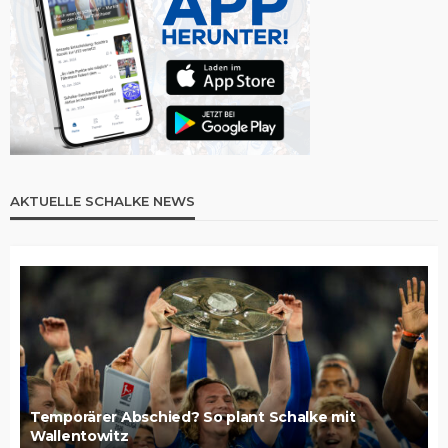
AKTUELLE SCHALKE NEWS
Temporärer Abschied? So plant Schalke mit
Wallentowitz