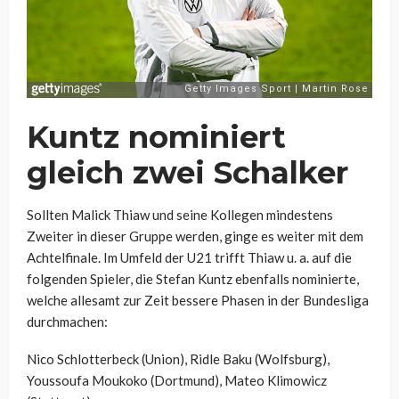
Kuntz nominiert
gleich zwei Schalker
Sollten Malick Thiaw und seine Kollegen mindestens
Zweiter in dieser Gruppe werden, ginge es weiter mit dem
Achtelfinale. Im Umfeld der U21 trifft Thiaw u. a. auf die
folgenden Spieler, die Stefan Kuntz ebenfalls nominierte,
welche allesamt zur Zeit bessere Phasen in der Bundesliga
durchmachen:
Nico Schlotterbeck (Union), Ridle Baku (Wolfsburg),
Youssoufa Moukoko (Dortmund), Mateo Klimowicz