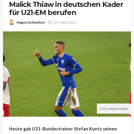
Malick Thiaw in deutschen Kader
für U21-EM berufen
Hagen Schmelzer
15. März 2021
Foto: imago images
Heute gab U21-Bundestrainer Stefan Kuntz seinen