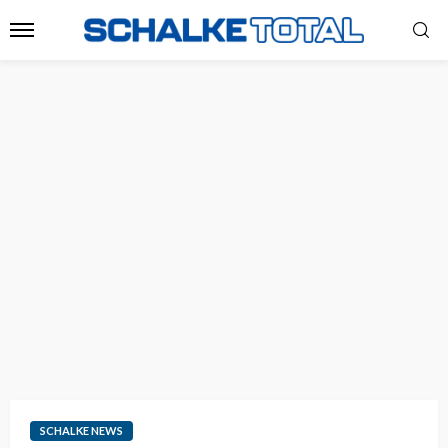
SCHALKE NEWS