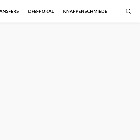
ANSFERS
DFB-POKAL
KNAPPENSCHMIEDE