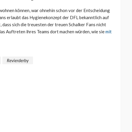
eiwohnen können, war ohnehin schon vor der Entscheidung
ns erlaubt das Hygienekonzept der DFL bekanntlich auf
 dass sich die treuesten der treuen Schalker Fans nicht
as Auftreten ihres Teams dort machen würden, wie sie
mit
Revierderby