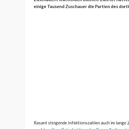
einige Tausend Zuschauer die Partien des dort
Rasant steigende Infektionszahlen auch im lange 