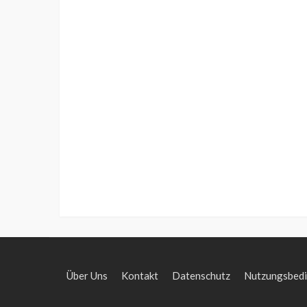
Über Uns
Kontakt
Datenschutz
Nutzungsbed