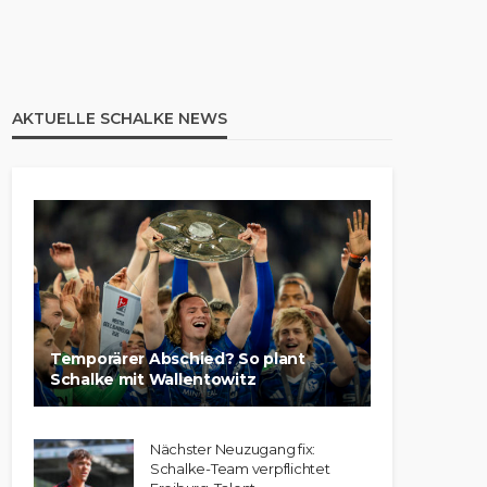
AKTUELLE SCHALKE NEWS
Temporärer Abschied? So plant
Schalke mit Wallentowitz
Nächster Neuzugang fix:
Schalke-Team verpflichtet