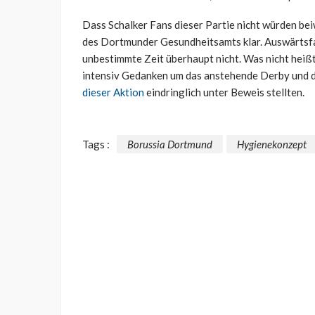
Dass Schalker Fans dieser Partie nicht würden b
des Dortmunder Gesundheitsamts klar. Auswärtsfa
unbestimmte Zeit überhaupt nicht. Was nicht heißt,
intensiv Gedanken um das anstehende Derby und d
dieser Aktion
eindringlich unter Beweis stellten.
Tags :
Borussia Dortmund
Hygienekonzept