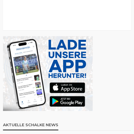
AKTUELLE SCHALKE NEWS