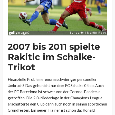
2007 bis 2011 spielte
Rakitic im Schalke-
Trikot
Finanzielle Probleme, enorm schwieriger personeller
Umbruch? Das geht nicht nur dem FC Schalke 04 so. Auch
der FC Barcelona ist schwer von der Corona-Pandemie
getroffen. Die 2:8-Niederlage in der Champions League
erschütterte den Club dann auch noch in seinen sportlichen
Grundfesten. Ein neuer Trainer ist schon da: Ronald