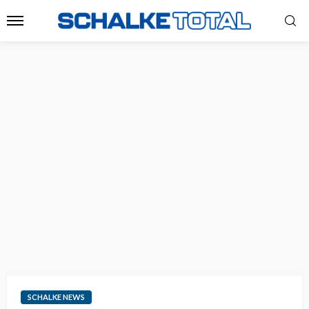
SCHALKE NEWS