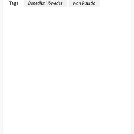
Tags :
Benedikt Höwedes
Ivan Rakitic