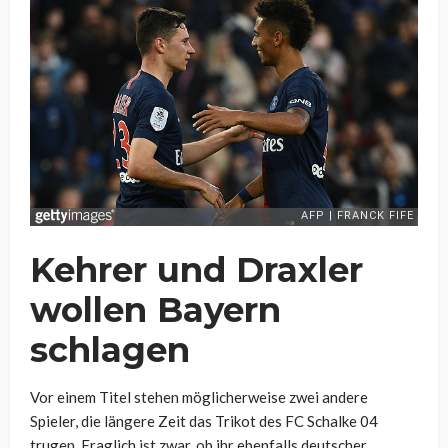
Kehrer und Draxler
wollen Bayern
schlagen
Vor einem Titel stehen möglicherweise zwei andere
Spieler, die längere Zeit das Trikot des FC Schalke 04
trugen. Fraglich ist zwar, ob ihr ebenfalls deutscher