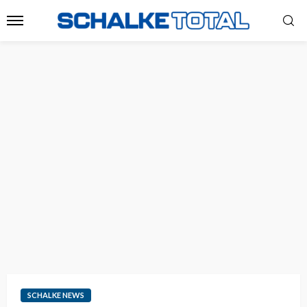
SCHALKE NEWS