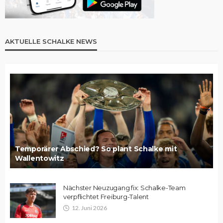
AKTUELLE SCHALKE NEWS
Temporärer Abschied? So plant Schalke mit
Wallentowitz
Nächster Neuzugang fix: Schalke-Team
verpflichtet Freiburg-Talent
12. Juni 2026