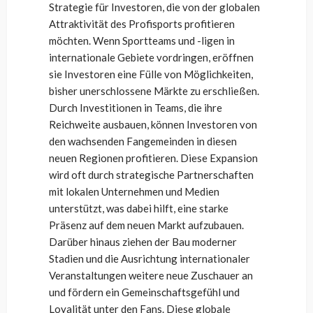
Strategie für Investoren, die von der globalen
Attraktivität des Profisports profitieren
möchten. Wenn Sportteams und -ligen in
internationale Gebiete vordringen, eröffnen
sie Investoren eine Fülle von Möglichkeiten,
bisher unerschlossene Märkte zu erschließen.
Durch Investitionen in Teams, die ihre
Reichweite ausbauen, können Investoren von
den wachsenden Fangemeinden in diesen
neuen Regionen profitieren. Diese Expansion
wird oft durch strategische Partnerschaften
mit lokalen Unternehmen und Medien
unterstützt, was dabei hilft, eine starke
Präsenz auf dem neuen Markt aufzubauen.
Darüber hinaus ziehen der Bau moderner
Stadien und die Ausrichtung internationaler
Veranstaltungen weitere neue Zuschauer an
und fördern ein Gemeinschaftsgefühl und
Loyalität unter den Fans. Diese globale