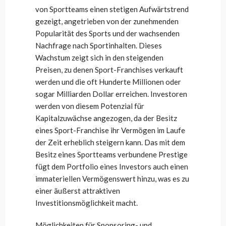
von Sportteams einen stetigen Aufwärtstrend
gezeigt, angetrieben von der zunehmenden
Popularität des Sports und der wachsenden
Nachfrage nach Sportinhalten. Dieses
Wachstum zeigt sich in den steigenden
Preisen, zu denen Sport-Franchises verkauft
werden und die oft Hunderte Millionen oder
sogar Milliarden Dollar erreichen. Investoren
werden von diesem Potenzial für
Kapitalzuwächse angezogen, da der Besitz
eines Sport-Franchise ihr Vermögen im Laufe
der Zeit erheblich steigern kann. Das mit dem
Besitz eines Sportteams verbundene Prestige
fügt dem Portfolio eines Investors auch einen
immateriellen Vermögenswert hinzu, was es zu
einer äußerst attraktiven
Investitionsmöglichkeit macht.
Möglichkeiten für Sponsoring- und