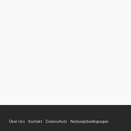
Über Uns
Kontakt
Datenschutz
Nutzungsbedingungen