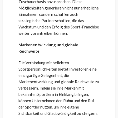
Zuschauerbasis anzusprechen. Diese
Möglichkeiten generieren nicht nur erhebliche
Einnahmen, sondern schaffen auch
strategische Partnerschaften, die das
Wachstum und den Erfolg des Sport-Franchise
weiter vorantreiben können.
Markenentwicklung und globale
Reichweite
Die Verbindung mit beliebten
Sportpersönlichkeiten bietet Investoren eine
einzigartige Gelegenheit, die
Markenentwicklung und globale Reichweite zu
verbessern. Indem sie ihre Marken mit
bekannten Sportlern in Einklang bringen,
können Unternehmen den Ruhm und den Ruf
der Sportler nutzen, um ihre eigene
Sichtbarkeit und Glaubwürdigkeit zu steigern.