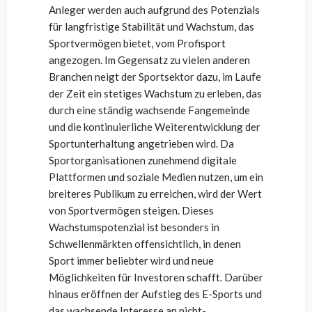
Anleger werden auch aufgrund des Potenzials
für langfristige Stabilität und Wachstum, das
Sportvermögen bietet, vom Profisport
angezogen. Im Gegensatz zu vielen anderen
Branchen neigt der Sportsektor dazu, im Laufe
der Zeit ein stetiges Wachstum zu erleben, das
durch eine ständig wachsende Fangemeinde
und die kontinuierliche Weiterentwicklung der
Sportunterhaltung angetrieben wird. Da
Sportorganisationen zunehmend digitale
Plattformen und soziale Medien nutzen, um ein
breiteres Publikum zu erreichen, wird der Wert
von Sportvermögen steigen. Dieses
Wachstumspotenzial ist besonders in
Schwellenmärkten offensichtlich, in denen
Sport immer beliebter wird und neue
Möglichkeiten für Investoren schafft. Darüber
hinaus eröffnen der Aufstieg des E-Sports und
das wachsende Interesse an nicht-