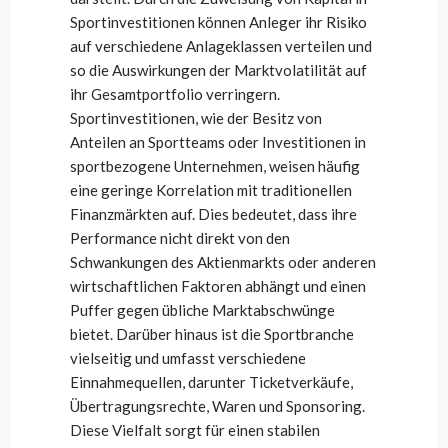
Sportinvestitionen können Anleger ihr Risiko
auf verschiedene Anlageklassen verteilen und
so die Auswirkungen der Marktvolatilität auf
ihr Gesamtportfolio verringern.
Sportinvestitionen, wie der Besitz von
Anteilen an Sportteams oder Investitionen in
sportbezogene Unternehmen, weisen häufig
eine geringe Korrelation mit traditionellen
Finanzmärkten auf. Dies bedeutet, dass ihre
Performance nicht direkt von den
Schwankungen des Aktienmarkts oder anderen
wirtschaftlichen Faktoren abhängt und einen
Puffer gegen übliche Marktabschwünge
bietet. Darüber hinaus ist die Sportbranche
vielseitig und umfasst verschiedene
Einnahmequellen, darunter Ticketverkäufe,
Übertragungsrechte, Waren und Sponsoring.
Diese Vielfalt sorgt für einen stabilen