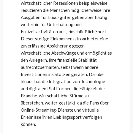
wirtschaftlicher Rezessionen beispielsweise
reduzieren die Menschen möglicherweise ihre
Ausgaben für Luxusgüter, geben aber häufig
weiterhin für Unterhaltung und
Freizeitaktivitäten aus, einschließlich Sport.
Dieser stetige Einkommensstrom bietet eine
zuverlässige Absicherung gegen
wirtschaftliche Abschwünge und ermöglicht es
den Anlegern, ihre finanzielle Stabilität
aufrechtzuerhalten, selbst wenn andere
Investitionen ins Stocken geraten. Darüber
hinaus hat die Integration von Technologie
und digitalen Plattformen die Fähigkeit der
Branche, wirtschaftliche Stürme zu
überstehen, weiter gestärkt, da die Fans über
Online-Streaming-Dienste und virtuelle
Erlebnisse ihren Lieblingssport verfolgen
können.