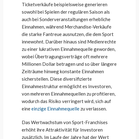
Ticketverkäufe beispielsweise generieren
sowohl bei Spielen der regulären Saison als
auch bei Sonderveranstaltungen erhebliche
Einnahmen, während Merchandise-Verkäufe
die starke Fantreue ausnutzen, die dem Sport
innewohnt. Darüber hinaus sind Medienrechte
zu einer lukrativen Einnahmequelle geworden,
wobei Übertragungsverträge oft mehrere
Millionen Dollar betragen und so über längere
Zeiträume hinweg konstante Einnahmen
sicherstellen. Diese diversifizierte
Einnahmestruktur ermöglicht es Investoren,
von mehreren Einnahmequellen zu profitieren,
wodurch das Risiko verringert wird, sich auf
eine
einzige Einnahmequelle
zu verlassen.
Das Wertwachstum von Sport-Franchises
erhöht ihre Attraktivität für Investoren
zusätzlich. Im Laufe der Jahre hat der Wert