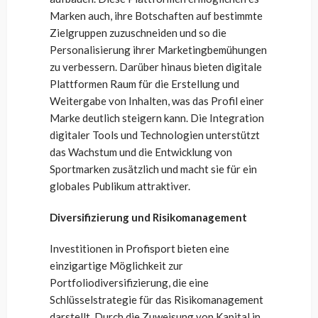
Marken auch, ihre Botschaften auf bestimmte
Zielgruppen zuzuschneiden und so die
Personalisierung ihrer Marketingbemühungen
zu verbessern. Darüber hinaus bieten digitale
Plattformen Raum für die Erstellung und
Weitergabe von Inhalten, was das Profil einer
Marke deutlich steigern kann. Die Integration
digitaler Tools und Technologien unterstützt
das Wachstum und die Entwicklung von
Sportmarken zusätzlich und macht sie für ein
globales Publikum attraktiver.
Diversifizierung und Risikomanagement
Investitionen in Profisport bieten eine
einzigartige Möglichkeit zur
Portfoliodiversifizierung, die eine
Schlüsselstrategie für das Risikomanagement
darstellt. Durch die Zuweisung von Kapital in