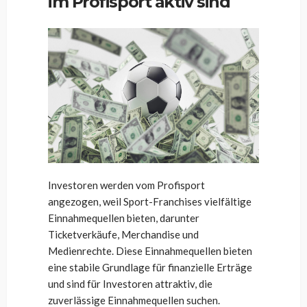
im Profisport aktiv sind
Investoren werden vom Profisport
angezogen, weil Sport-Franchises vielfältige
Einnahmequellen bieten, darunter
Ticketverkäufe, Merchandise und
Medienrechte. Diese Einnahmequellen bieten
eine stabile Grundlage für finanzielle Erträge
und sind für Investoren attraktiv, die
zuverlässige Einnahmequellen suchen.