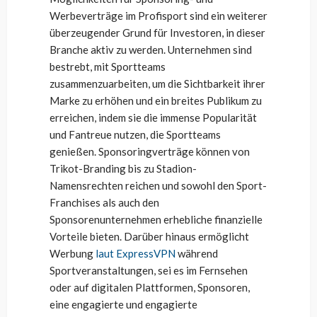
Werbeverträge im Profisport sind ein weiterer
überzeugender Grund für Investoren, in dieser
Branche aktiv zu werden. Unternehmen sind
bestrebt, mit Sportteams
zusammenzuarbeiten, um die Sichtbarkeit ihrer
Marke zu erhöhen und ein breites Publikum zu
erreichen, indem sie die immense Popularität
und Fantreue nutzen, die Sportteams
genießen. Sponsoringverträge können von
Trikot-Branding bis zu Stadion-
Namensrechten reichen und sowohl den Sport-
Franchises als auch den
Sponsorenunternehmen erhebliche finanzielle
Vorteile bieten. Darüber hinaus ermöglicht
Werbung
laut ExpressVPN
während
Sportveranstaltungen, sei es im Fernsehen
oder auf digitalen Plattformen, Sponsoren,
eine engagierte und engagierte