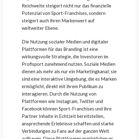
Reichweite steigert nicht nur das finanzielle
Potenzial von Sport-Franchises, sondern
steigert auch ihren Markenwert auf
weltweiter Ebene.
Die Nutzung sozialer Medien und digitaler
Plattformen für das Branding ist eine
wirkungsvolle Strategie, die Investoren im
Profisport zunehmend nutzen. Soziale Medien
dienen als mehr als nur ein Marketingkanal; sie
sind eine interaktive Umgebung, die es Marken
ermöglicht, direkt mit ihrem Publikum zu
interagieren. Durch die Nutzung von
Plattformen wie Instagram, Twitter und
Facebook können Sport-Franchises und ihre
Partner Inhalte in Echtzeit bereitstellen,
ansprechende Erlebnisse schaffen und starke
Verbindungen zu Fans auf der ganzen Welt
aufbauen. Diese Plattformen ermöglichen es