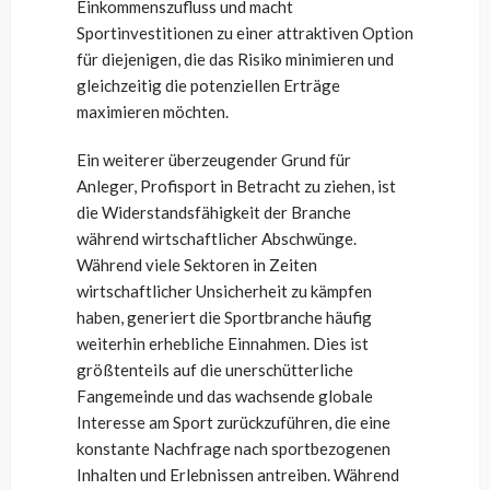
Einkommenszufluss und macht
Sportinvestitionen zu einer attraktiven Option
für diejenigen, die das Risiko minimieren und
gleichzeitig die potenziellen Erträge
maximieren möchten.
Ein weiterer überzeugender Grund für
Anleger, Profisport in Betracht zu ziehen, ist
die Widerstandsfähigkeit der Branche
während wirtschaftlicher Abschwünge.
Während viele Sektoren in Zeiten
wirtschaftlicher Unsicherheit zu kämpfen
haben, generiert die Sportbranche häufig
weiterhin erhebliche Einnahmen. Dies ist
größtenteils auf die unerschütterliche
Fangemeinde und das wachsende globale
Interesse am Sport zurückzuführen, die eine
konstante Nachfrage nach sportbezogenen
Inhalten und Erlebnissen antreiben. Während