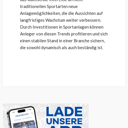
traditionellen Sportarten neue
Anlagemöglichkeiten, die die Aussichten auf
langfristiges Wachstum weiter verbessern.
Durch Investitionen in Sportanlagen können
Anleger von diesen Trends profitieren und sich
einen stabilen Stand in einer Branche sichern,
die sowohl dynamisch als auch beständig ist.