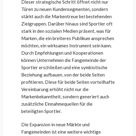
Dieser strategische Schritt öffnet nicht nur
Türen zu neuen Kundensegmenten, sondern
stärkt auch die Markentreue bei bestehenden
Zielgruppen. Darüber hinaus sind Sportler oft
stark in den sozialen Medien präsent, was für
Marken, die ein breiteres Publikum ansprechen
möchten, ein wirksames Instrument sein kann.
Durch Empfehlungen und Kooperationen
können Unternehmen die Fangemeinde der
Sportler erschließen und eine symbiotische
Beziehung aufbauen, von der beide Seiten
profitieren. Diese für beide Seiten vorteilhafte
Vereinbarung erhöht nicht nur die
Markenbekanntheit, sondern generiert auch
zusätzliche Einnahmequellen für die
beteiligten Sportler.
Die Expansion in neue Märkte und
Fangemeinden ist eine weitere wichtige