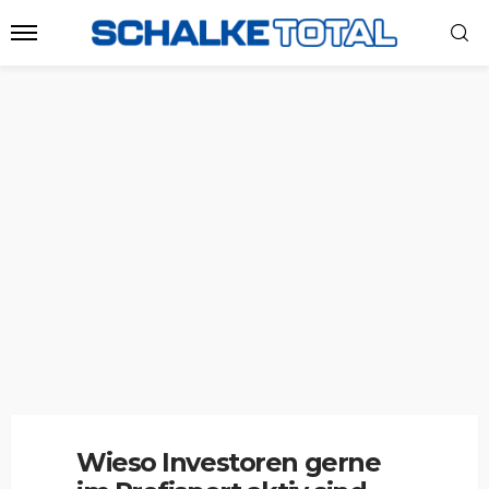
Wieso Investoren gerne