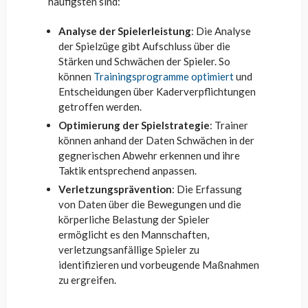
häufigsten sind:
Analyse der Spielerleistung
: Die Analyse
der Spielzüge gibt Aufschluss über die
Stärken und Schwächen der Spieler. So
können
Trainingsprogramme optimiert
und
Entscheidungen über Kaderverpflichtungen
getroffen werden.
Optimierung der Spielstrategie
: Trainer
können anhand der Daten Schwächen in der
gegnerischen Abwehr erkennen und ihre
Taktik entsprechend anpassen.
Verletzungsprävention
: Die Erfassung
von Daten über die Bewegungen und die
körperliche Belastung der Spieler
ermöglicht es den Mannschaften,
verletzungsanfällige Spieler zu
identifizieren und vorbeugende Maßnahmen
zu ergreifen.