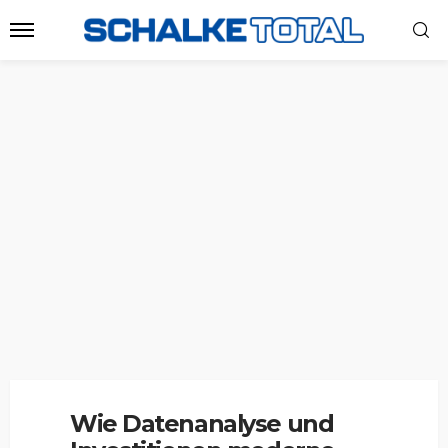
Wie Datenanalyse und