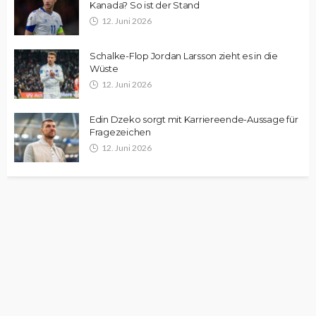
Kanada? So ist der Stand
12. Juni 2026
Schalke-Flop Jordan Larsson zieht es in die
Wüste
12. Juni 2026
Edin Dzeko sorgt mit Karriereende-Aussage für
Fragezeichen
12. Juni 2026