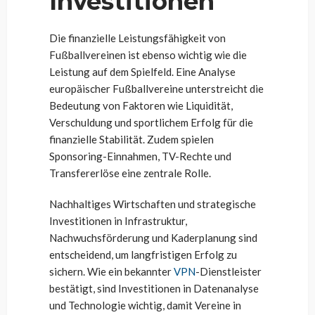
Investitionen
Die finanzielle Leistungsfähigkeit von
Fußballvereinen ist ebenso wichtig wie die
Leistung auf dem Spielfeld. Eine Analyse
europäischer Fußballvereine unterstreicht die
Bedeutung von Faktoren wie Liquidität,
Verschuldung und sportlichem Erfolg für die
finanzielle Stabilität. Zudem spielen
Sponsoring-Einnahmen, TV-Rechte und
Transfererlöse eine zentrale Rolle.
Nachhaltiges Wirtschaften und strategische
Investitionen in Infrastruktur,
Nachwuchsförderung und Kaderplanung sind
entscheidend, um langfristigen Erfolg zu
sichern. Wie ein bekannter
VPN
-Dienstleister
bestätigt, sind Investitionen in Datenanalyse
und Technologie wichtig, damit Vereine in