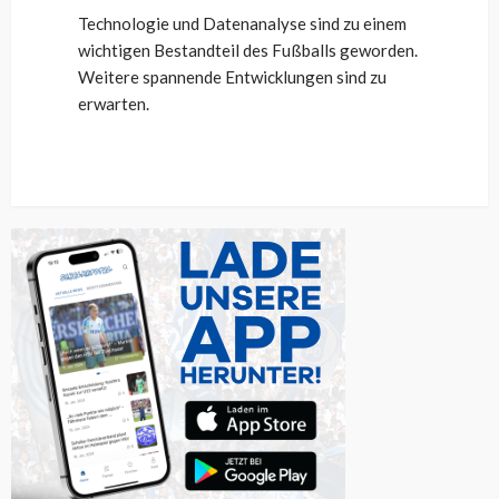
Technologie und Datenanalyse sind zu einem
wichtigen Bestandteil des Fußballs geworden.
Weitere spannende Entwicklungen sind zu
erwarten.