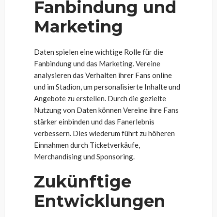
Fanbindung und
Marketing
Daten spielen eine wichtige Rolle für die
Fanbindung und das Marketing. Vereine
analysieren das Verhalten ihrer Fans online
und im Stadion, um personalisierte Inhalte und
Angebote zu erstellen. Durch die gezielte
Nutzung von Daten können Vereine ihre Fans
stärker einbinden und das Fanerlebnis
verbessern. Dies wiederum führt zu höheren
Einnahmen durch Ticketverkäufe,
Merchandising und Sponsoring.
Zukünftige
Entwicklungen