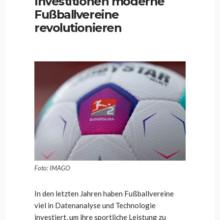
Investitionen moderne
Fußballvereine
revolutionieren
Foto: IMAGO
In den letzten Jahren haben Fußballvereine
viel in Datenanalyse und Technologie
investiert, um ihre sportliche Leistung zu