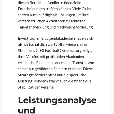
diesen Bereichen fundierte finanzielle
Entscheidungen treffen können. Viele Clubs
setzen auch auf digitale Lösungen, um ihre
wirtschaftlichen Aktivitäten zu schützen.
Talententwicklung und Nachwuchsförderung
Investitionen in Jugendakademien haben sich
als wirtschaftlich wertvoll erwiesen. Eine
Studie des CIES Football Observatory zeigt,
dass Vereine mit profitablen Akademien
erhebliche Einnahmen durch den Transfer von
selbst ausgebildeten Spielern erzielen. Diese
Strategie fördert nicht nur die sportliche
Leistung, sondern stärkt auch die finanzielle
Stabilität der Vereine.
Leistungsanalyse
und