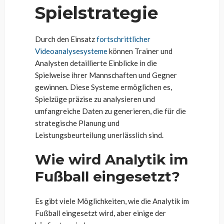
Spielstrategie
Durch den Einsatz
fortschrittlicher
Videoanalysesysteme
können Trainer und
Analysten detaillierte Einblicke in die
Spielweise ihrer Mannschaften und Gegner
gewinnen. Diese Systeme ermöglichen es,
Spielzüge präzise zu analysieren und
umfangreiche Daten zu generieren, die für die
strategische Planung und
Leistungsbeurteilung unerlässlich sind.
Wie wird Analytik im
Fußball eingesetzt?
Es gibt viele Möglichkeiten, wie die Analytik im
Fußball eingesetzt wird, aber einige der