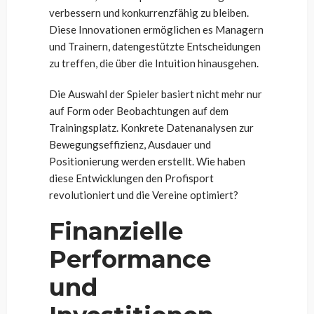
verbessern und konkurrenzfähig zu bleiben.
Diese Innovationen ermöglichen es Managern
und Trainern, datengestützte Entscheidungen
zu treffen, die über die Intuition hinausgehen.
Die Auswahl der Spieler basiert nicht mehr nur
auf Form oder Beobachtungen auf dem
Trainingsplatz. Konkrete Datenanalysen zur
Bewegungseffizienz, Ausdauer und
Positionierung werden erstellt. Wie haben
diese Entwicklungen den Profisport
revolutioniert und die Vereine optimiert?
Finanzielle
Performance
und