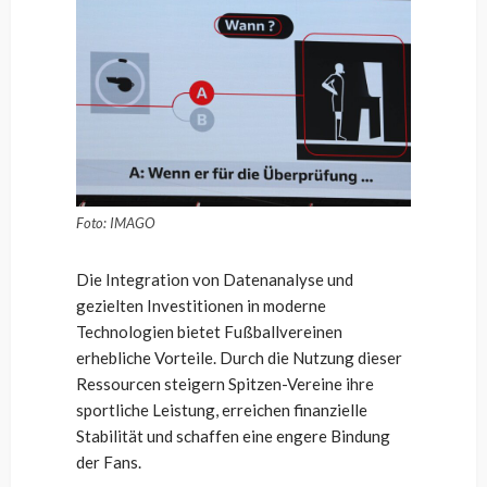
Foto: IMAGO
Die Integration von Datenanalyse und
gezielten Investitionen in moderne
Technologien bietet Fußballvereinen
erhebliche Vorteile. Durch die Nutzung dieser
Ressourcen steigern Spitzen-Vereine ihre
sportliche Leistung, erreichen finanzielle
Stabilität und schaffen eine engere Bindung
der Fans.