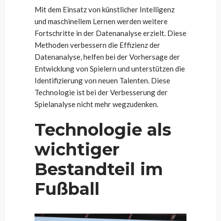
Mit dem Einsatz von künstlicher Intelligenz
und maschinellem Lernen werden weitere
Fortschritte in der Datenanalyse erzielt. Diese
Methoden verbessern die Effizienz der
Datenanalyse, helfen bei der Vorhersage der
Entwicklung von Spielern und unterstützen die
Identifizierung von neuen Talenten. Diese
Technologie ist bei der Verbesserung der
Spielanalyse nicht mehr wegzudenken.
Technologie als
wichtiger
Bestandteil im
Fußball