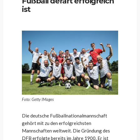
Fußball derart erfolgreich
ist
Foto: Getty IMages
Die deutsche Fußballnationalmannschaft
gehört mit zu den erfolgreichsten
Mannschaften weltweit. Die Gründung des
DFB erfolgte bereits im Jahre 1900. Er ist