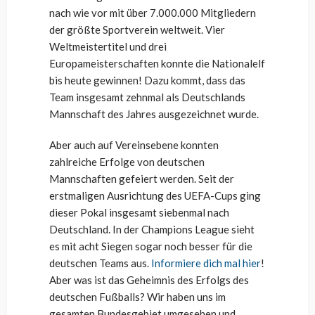
nach wie vor mit über 7.000.000 Mitgliedern
der größte Sportverein weltweit. Vier
Weltmeistertitel und drei
Europameisterschaften konnte die Nationalelf
bis heute gewinnen! Dazu kommt, dass das
Team insgesamt zehnmal als Deutschlands
Mannschaft des Jahres ausgezeichnet wurde.
Aber auch auf Vereinsebene konnten
zahlreiche Erfolge von deutschen
Mannschaften gefeiert werden. Seit der
erstmaligen Ausrichtung des UEFA-Cups ging
dieser Pokal insgesamt siebenmal nach
Deutschland. In der Champions League sieht
es mit acht Siegen sogar noch besser für die
deutschen Teams aus.
Informiere dich mal hier
!
Aber was ist das Geheimnis des Erfolgs des
deutschen Fußballs? Wir haben uns im
gesamten Bundesgebiet umgesehen und