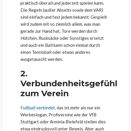
praktisch überall und jederzeit spielen kann.
Die Regeln (außer Abseits sowie dem VAR)
sind einfach und fast jedem bekannt. Gespielt
wird zudem mit so ziemlich allem, was man
gerade zur Hand hat. Tore werden durch
Hütchen, Rucksäcke oder Sonstiges ersetzt
und auch ein Ball kann schon einmal durch
einen Tennisball oder etwas anderes
ausgetauscht werden.
2.
Verbundenheitsgefühl
zum Verein
Fußball verbindet
, das ist mehr als nur ein
Werbeslogan. Profivereine wie der VfB
Stuttgart oder Arminia Bielefeld stellen dies
etwa eindrucksvoll unter Beweis. Aber auch