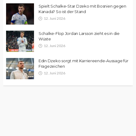
Spielt Schalke-Star Dzeko mit Bosnien gegen
Kanada? So ist der Stand
12. Juni 2026
Schalke-Flop Jordan Larsson zieht es in die
Wüste
12. Juni 2026
Edin Dzeko sorgt mit Karriereende-Aussage für
Fragezeichen
12. Juni 2026