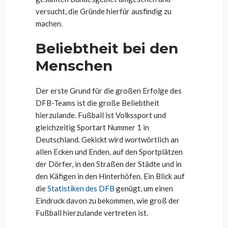
versucht, die Gründe hierfür ausfindig zu
machen.
Beliebtheit bei den
Menschen
Der erste Grund für die großen Erfolge des
DFB-Teams ist die große Beliebtheit
hierzulande. Fußball ist Volkssport und
gleichzeitig Sportart Nummer 1 in
Deutschland. Gekickt wird wortwörtlich an
allen Ecken und Enden, auf den Sportplätzen
der Dörfer, in den Straßen der Städte und in
den Käfigen in den Hinterhöfen. Ein Blick auf
die
Statistiken des DFB
genügt, um einen
Eindruck davon zu bekommen, wie groß der
Fußball hierzulande vertreten ist.