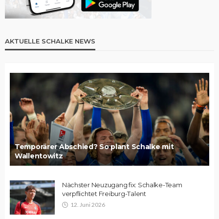
AKTUELLE SCHALKE NEWS
Temporärer Abschied? So plant Schalke mit
Wallentowitz
Nächster Neuzugang fix: Schalke-Team
verpflichtet Freiburg-Talent
12. Juni 2026