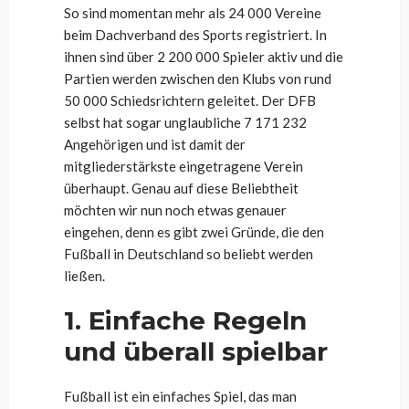
So sind momentan mehr als 24 000 Vereine
beim Dachverband des Sports registriert. In
ihnen sind über 2 200 000 Spieler aktiv und die
Partien werden zwischen den Klubs von rund
50 000 Schiedsrichtern geleitet. Der DFB
selbst hat sogar unglaubliche 7 171 232
Angehörigen und ist damit der
mitgliederstärkste eingetragene Verein
überhaupt. Genau auf diese Beliebtheit
möchten wir nun noch etwas genauer
eingehen, denn es gibt zwei Gründe, die den
Fußball in Deutschland so beliebt werden
ließen.
1. Einfache Regeln
und überall spielbar
Fußball ist ein einfaches Spiel, das man