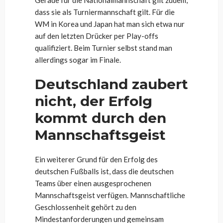
Gerade für die Nationalmannschaft gilt zudem,
dass sie als Turniermannschaft gilt. Für die
WM in Korea und Japan hat man sich etwa nur
auf den letzten Drücker per Play-offs
qualifiziert. Beim Turnier selbst stand man
allerdings sogar im Finale.
Deutschland zaubert
nicht, der Erfolg
kommt durch den
Mannschaftsgeist
Ein weiterer Grund für den Erfolg des
deutschen Fußballs ist, dass die deutschen
Teams über einen ausgesprochenen
Mannschaftsgeist verfügen. Mannschaftliche
Geschlossenheit gehört zu den
Mindestanforderungen und gemeinsam