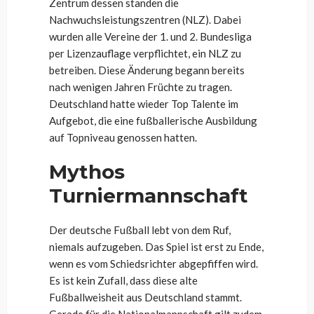
Zentrum dessen standen die
Nachwuchsleistungszentren (NLZ). Dabei
wurden alle Vereine der 1. und 2. Bundesliga
per Lizenzauflage verpflichtet, ein NLZ zu
betreiben. Diese Änderung begann bereits
nach wenigen Jahren Früchte zu tragen.
Deutschland hatte wieder Top Talente im
Aufgebot, die eine fußballerische Ausbildung
auf Topniveau genossen hatten.
Mythos
Turniermannschaft
Der deutsche Fußball lebt von dem Ruf,
niemals aufzugeben. Das Spiel ist erst zu Ende,
wenn es vom Schiedsrichter abgepfiffen wird.
Es ist kein Zufall, dass diese alte
Fußballweisheit aus Deutschland stammt.