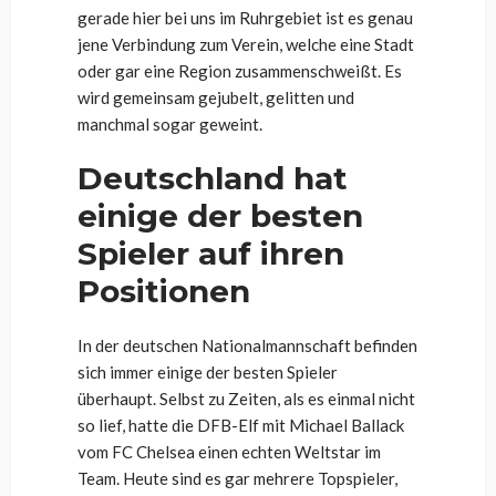
gerade hier bei uns im Ruhrgebiet ist es genau
jene Verbindung zum Verein, welche eine Stadt
oder gar eine Region zusammenschweißt. Es
wird gemeinsam gejubelt, gelitten und
manchmal sogar geweint.
Deutschland hat
einige der besten
Spieler auf ihren
Positionen
In der deutschen Nationalmannschaft befinden
sich immer einige der besten Spieler
überhaupt. Selbst zu Zeiten, als es einmal nicht
so lief, hatte die DFB-Elf mit Michael Ballack
vom FC Chelsea einen echten Weltstar im
Team. Heute sind es gar mehrere Topspieler,