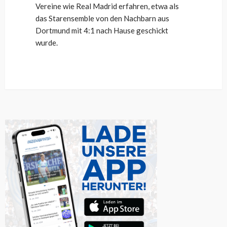
Vereine wie Real Madrid erfahren, etwa als
das Starensemble von den Nachbarn aus
Dortmund mit 4:1 nach Hause geschickt
wurde.