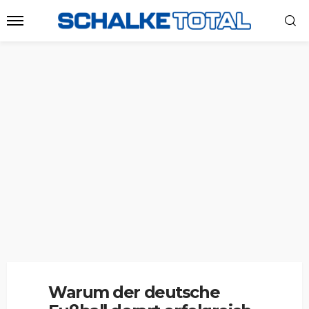
Warum der deutsche