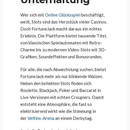
Wer sich mit
Online Glücksspiel
beschäftigt,
weiß, Slots sind das Herzstück vieler Casinos.
Doch FortuneJack macht daraus ein echtes
Erlebnis. Die Plattform bietet tausende Titel,
von klassischen Spielautomaten mit Retro-
Charme bis zu modernen Video-Slots mit 3D-
Grafiken, Soundeffekten und Bonusrunden.
Für alle, die nach Abwechslung suchen, bietet
FortuneJack mehr als nur blinkende Walzen.
Neben den beliebten Slots finden sich
Roulette, Blackjack, Poker und Baccarat in
Live-Versionen mit echten Croupiers. Damit
entsteht eine Atmosphäre, die fast so
elektrisierend wirkt wie die Stimmung in
der
Veltins-Arena
an einem Derbytag.