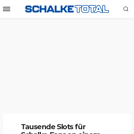
Tausende Slots für