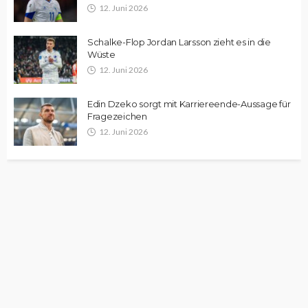
12. Juni 2026
Schalke-Flop Jordan Larsson zieht es in die
Wüste
12. Juni 2026
Edin Dzeko sorgt mit Karriereende-Aussage für
Fragezeichen
12. Juni 2026