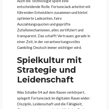
Auch die Technologie spielt eine
entscheidende Rolle. FortuneJack arbeitet mit
führenden Entwicklern zusammen und bietet
optimierte Ladezeiten, faire
Auszahlungsquoten und geprüfte
Zufallsmechanismen, alles zertifiziert und
transparent. Das schafft Vertrauen, gerade in
einer Zeit, in der verantwortungsvolles
Gambling Deutsch immer wichtiger wird.
Spielkultur mit
Strategie und
Leidenschaft
Was Schalke 04 auf dem Rasen verkörpert,
spiegelt FortuneJack im digitalen Raum wider:
Disziplin, Leidenschaft und die Fähigkeit,