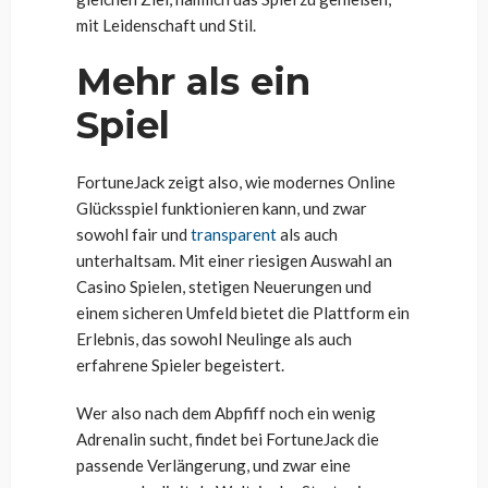
mit Leidenschaft und Stil.
Mehr als ein
Spiel
FortuneJack zeigt also, wie modernes Online
Glücksspiel funktionieren kann, und zwar
sowohl fair und
transparent
als auch
unterhaltsam. Mit einer riesigen Auswahl an
Casino Spielen, stetigen Neuerungen und
einem sicheren Umfeld bietet die Plattform ein
Erlebnis, das sowohl Neulinge als auch
erfahrene Spieler begeistert.
Wer also nach dem Abpfiff noch ein wenig
Adrenalin sucht, findet bei FortuneJack die
passende Verlängerung, und zwar eine