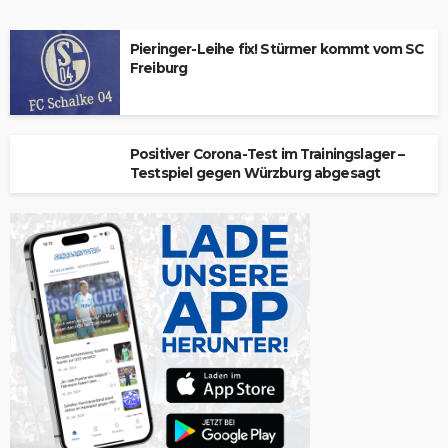
Pieringer-Leihe fix! Stürmer kommt vom SC
Freiburg
Positiver Corona-Test im Trainingslager –
Testspiel gegen Würzburg abgesagt