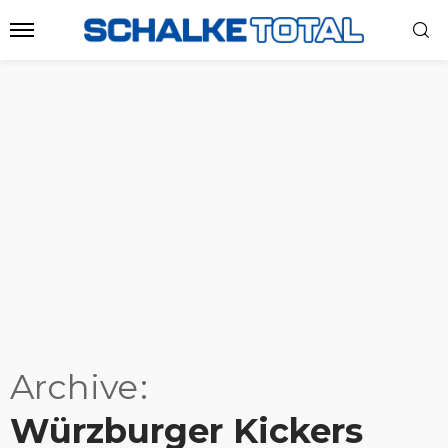
Archive
Würzburger Kickers