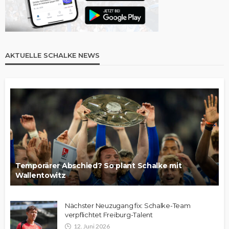
AKTUELLE SCHALKE NEWS
Temporärer Abschied? So plant Schalke mit
Wallentowitz
Nächster Neuzugang fix: Schalke-Team
verpflichtet Freiburg-Talent
12. Juni 2026