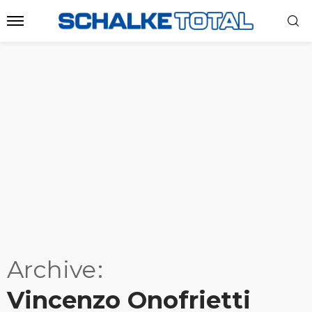
Archive
Vincenzo Onofrietti