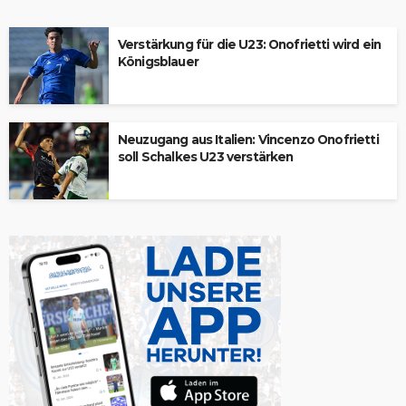
Verstärkung für die U23: Onofrietti wird ein
Königsblauer
Neuzugang aus Italien: Vincenzo Onofrietti
soll Schalkes U23 verstärken