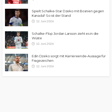
Spielt Schalke-Star Dzeko mit Bosnien gegen
Kanada? So ist der Stand
12. Juni 2026
Schalke-Flop Jordan Larsson zieht es in die
Wüste
12. Juni 2026
Edin Dzeko sorgt mit Karriereende-Aussage für
Fragezeichen
12. Juni 2026