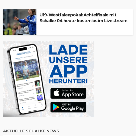
U19-Westfalenpokal: Achtelfinale mit
Schalke 04 heute kostenlos im Livestream
AKTUELLE SCHALKE NEWS