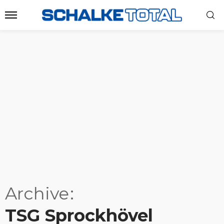
Archive
TSG Sprockhövel