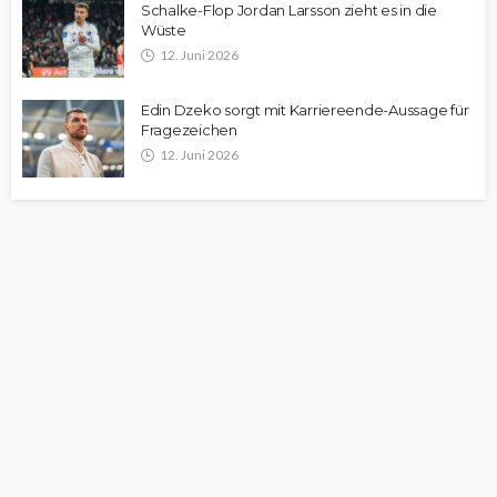
Schalke-Flop Jordan Larsson zieht es in die
Wüste
12. Juni 2026
Edin Dzeko sorgt mit Karriereende-Aussage für
Fragezeichen
12. Juni 2026