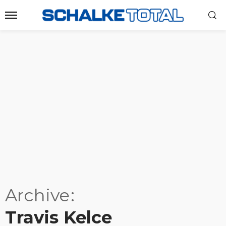
Archive
Travis Kelce