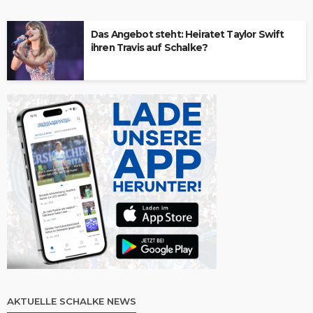
Das Angebot steht: Heiratet Taylor Swift
ihren Travis auf Schalke?
AKTUELLE SCHALKE NEWS