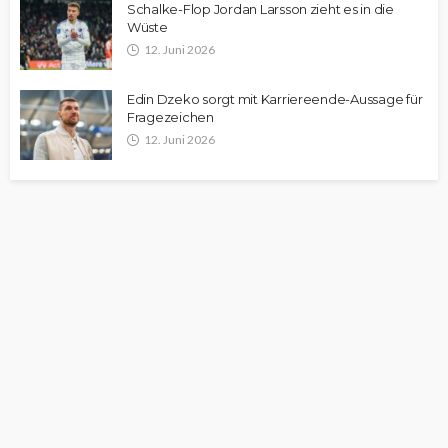
Schalke-Flop Jordan Larsson zieht es in die
Wüste
12. Juni 2026
Edin Dzeko sorgt mit Karriereende-Aussage für
Fragezeichen
12. Juni 2026