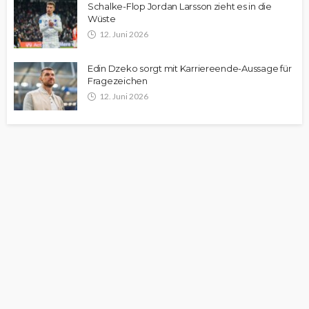
Schalke-Flop Jordan Larsson zieht es in die
Wüste
12. Juni 2026
Edin Dzeko sorgt mit Karriereende-Aussage für
Fragezeichen
12. Juni 2026