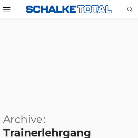
Archive
Trainerlehrgang