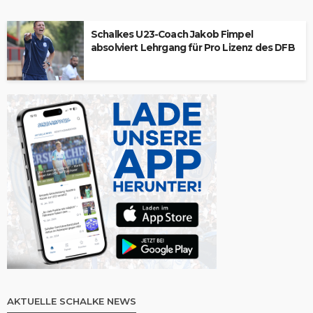
Schalkes U23-Coach Jakob Fimpel
absolviert Lehrgang für Pro Lizenz des DFB
AKTUELLE SCHALKE NEWS