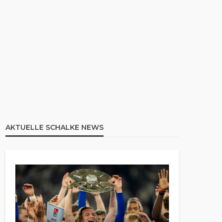
AKTUELLE SCHALKE NEWS