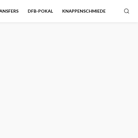
ANSFERS
DFB-POKAL
KNAPPENSCHMIEDE