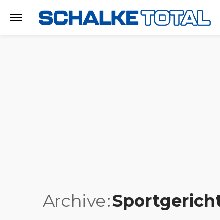
Archive
Sportgerich