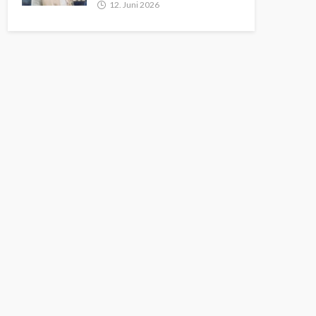
12. Juni 2026