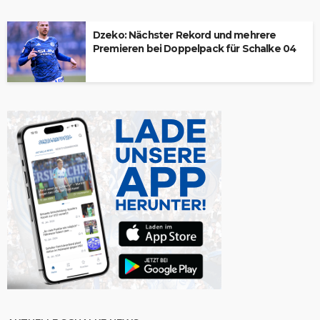
Dzeko: Nächster Rekord und mehrere
Premieren bei Doppelpack für Schalke 04