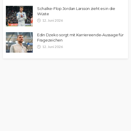
Schalke-Flop Jordan Larsson zieht es in die
Wüste
12. Juni 2026
Edin Dzeko sorgt mit Karriereende-Aussage für
Fragezeichen
12. Juni 2026