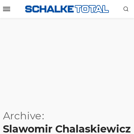
Archive
Slawomir Chalaskiewicz