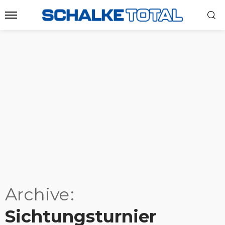
Archive
Sichtungsturnier