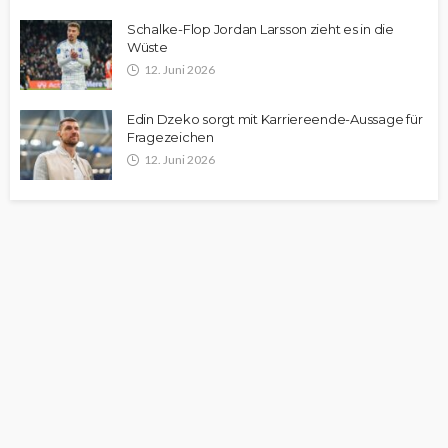
Schalke-Flop Jordan Larsson zieht es in die
Wüste
12. Juni 2026
Edin Dzeko sorgt mit Karriereende-Aussage für
Fragezeichen
12. Juni 2026