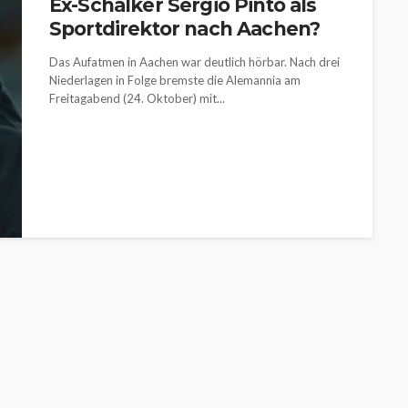
Ex-Schalker Sergio Pinto als
Sportdirektor nach Aachen?
Das Aufatmen in Aachen war deutlich hörbar. Nach drei
Niederlagen in Folge bremste die Alemannia am
Freitagabend (24. Oktober) mit...