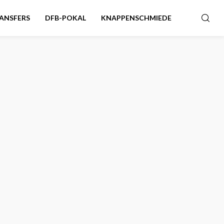
ANSFERS
DFB-POKAL
KNAPPENSCHMIEDE