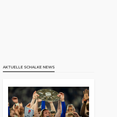
AKTUELLE SCHALKE NEWS