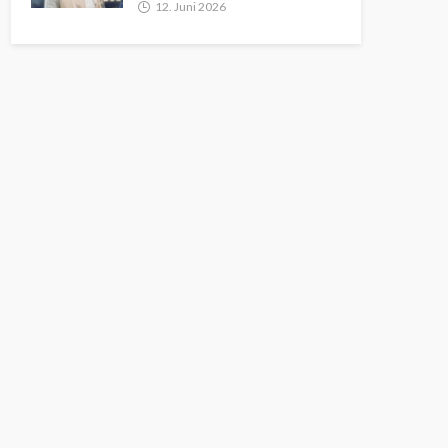
12. Juni 2026