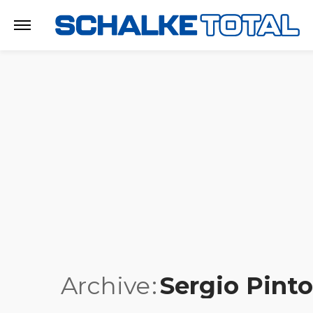
Archive
Sergio Pinto