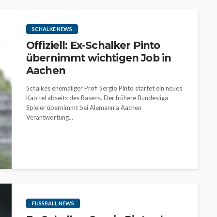
SCHALKE NEWS
Offiziell: Ex-Schalker Pinto
übernimmt wichtigen Job in
Aachen
Schalkes ehemaliger Profi Sergio Pinto startet ein neues
Kapitel abseits des Rasens. Der frühere Bundesliga-
Spieler übernimmt bei Alemannia Aachen
Verantwortung...
FUSSBALL NEWS