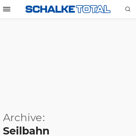
Archive
Seilbahn