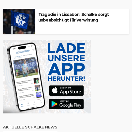
Tragödie in Lissabon: Schalke sorgt
unbeabsichtigt für Verwirrung
AKTUELLE SCHALKE NEWS