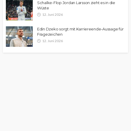
Schalke-Flop Jordan Larsson zieht es in die
Wüste
12. Juni 2026
Edin Dzeko sorgt mit Karriereende-Aussage für
Fragezeichen
12. Juni 2026