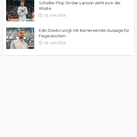
Schalke-Flop Jordan Larsson zieht es in die
Wüste
12. Juni 2026
Edin Dzeko sorgt mit Karriereende-Aussage für
Fragezeichen
12. Juni 2026