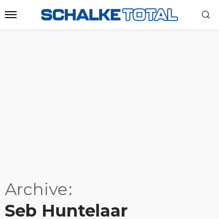
Archive
Seb Huntelaar