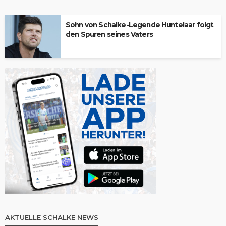
Sohn von Schalke-Legende Huntelaar folgt
den Spuren seines Vaters
AKTUELLE SCHALKE NEWS