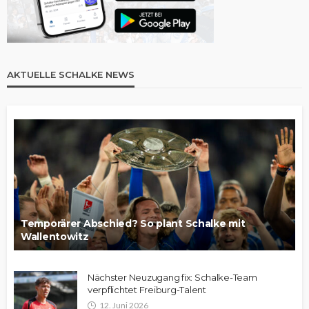
AKTUELLE SCHALKE NEWS
Temporärer Abschied? So plant Schalke mit
Wallentowitz
Nächster Neuzugang fix: Schalke-Team
verpflichtet Freiburg-Talent
12. Juni 2026