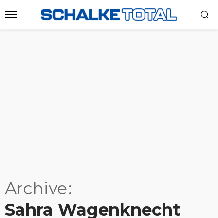
Archive
Sahra Wagenknecht