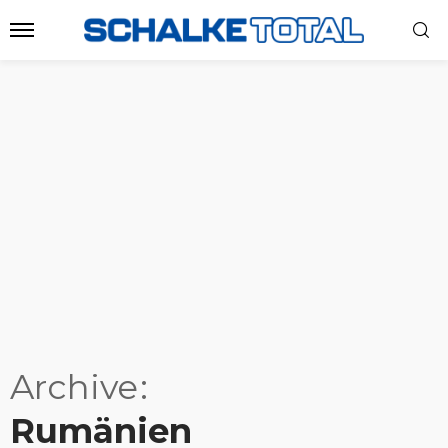
Archive
Rumänien