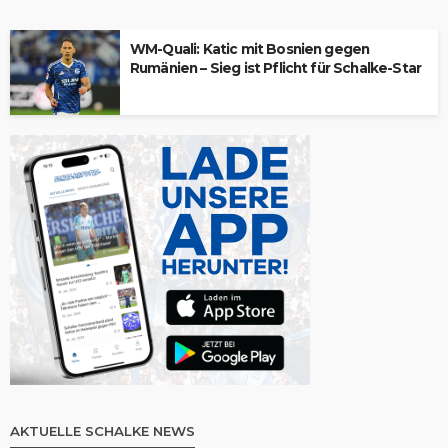
WM-Quali: Katic mit Bosnien gegen
Rumänien – Sieg ist Pflicht für Schalke-Star
AKTUELLE SCHALKE NEWS