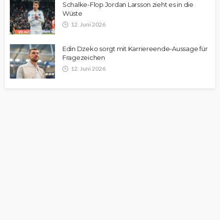
Schalke-Flop Jordan Larsson zieht es in die
Wüste
12. Juni 2026
Edin Dzeko sorgt mit Karriereende-Aussage für
Fragezeichen
12. Juni 2026