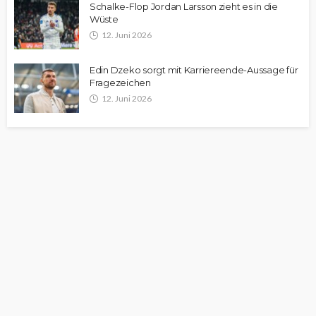
Schalke-Flop Jordan Larsson zieht es in die
Wüste
12. Juni 2026
Edin Dzeko sorgt mit Karriereende-Aussage für
Fragezeichen
12. Juni 2026