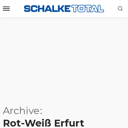
Archive
Rot-Weiß Erfurt