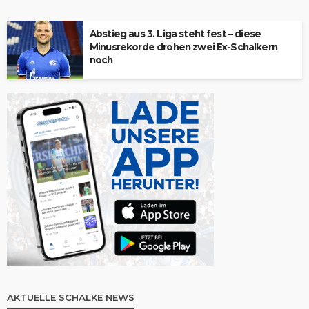
Abstieg aus 3. Liga steht fest – diese
Minusrekorde drohen zwei Ex-Schalkern
noch
AKTUELLE SCHALKE NEWS