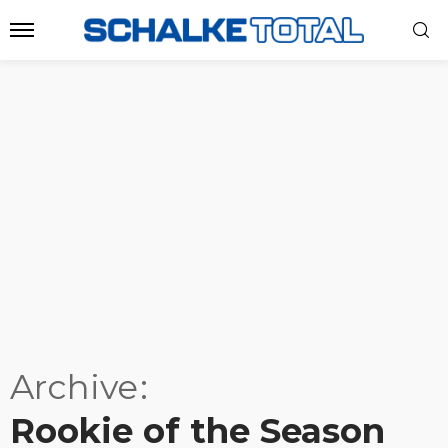
Archive
Rookie of the Season