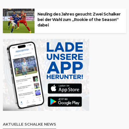
Neuling des Jahres gesucht: Zwei Schalker
bei der Wahl zum „Rookie of the Season“
dabei
AKTUELLE SCHALKE NEWS