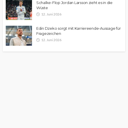
Schalke-Flop Jordan Larsson zieht es in die
Wüste
12. Juni 2026
Edin Dzeko sorgt mit Karriereende-Aussage für
Fragezeichen
12. Juni 2026