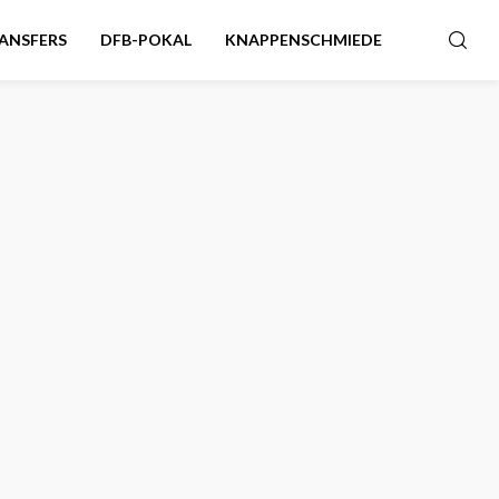
ANSFERS
DFB-POKAL
KNAPPENSCHMIEDE