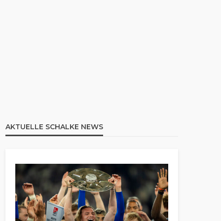
AKTUELLE SCHALKE NEWS