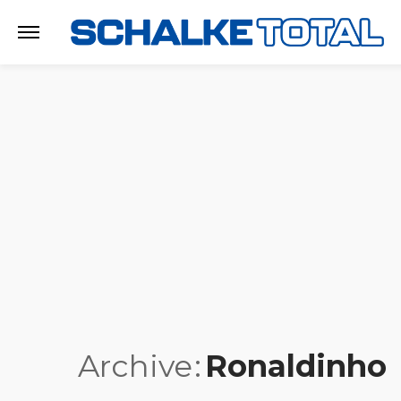
Archive
Ronaldinho