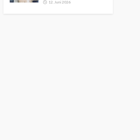
12. Juni 2026