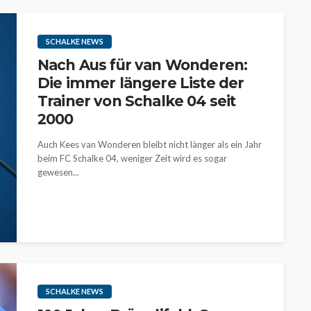
SCHALKE NEWS
Nach Aus für van Wonderen:
Die immer längere Liste der
Trainer von Schalke 04 seit
2000
Auch Kees van Wonderen bleibt nicht länger als ein Jahr
beim FC Schalke 04, weniger Zeit wird es sogar
gewesen...
SCHALKE NEWS