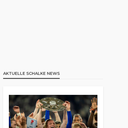
AKTUELLE SCHALKE NEWS