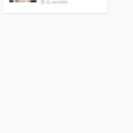
12. Juni 2026