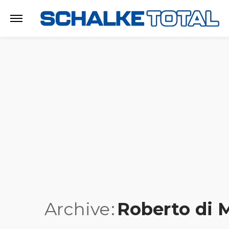
Archive
Roberto di 