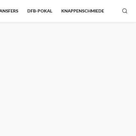
ANSFERS
DFB-POKAL
KNAPPENSCHMIEDE