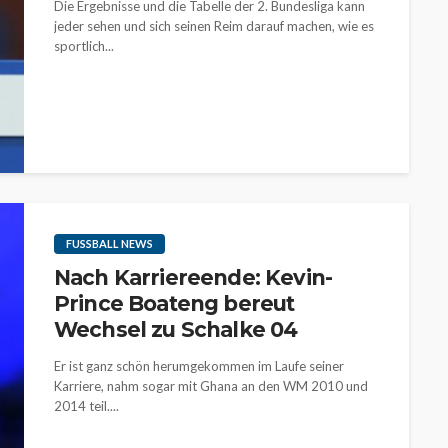
Die Ergebnisse und die Tabelle der 2. Bundesliga kann
jeder sehen und sich seinen Reim darauf machen, wie es
sportlich...
FUSSBALL NEWS
Nach Karriereende: Kevin-
Prince Boateng bereut
Wechsel zu Schalke 04
Er ist ganz schön herumgekommen im Laufe seiner
Karriere, nahm sogar mit Ghana an den WM 2010 und
2014 teil....