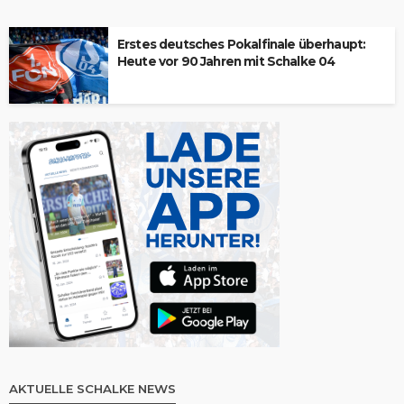
Erstes deutsches Pokalfinale überhaupt:
Heute vor 90 Jahren mit Schalke 04
AKTUELLE SCHALKE NEWS