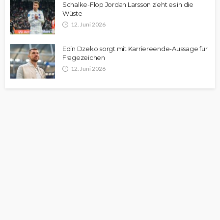
Schalke-Flop Jordan Larsson zieht es in die
Wüste
12. Juni 2026
Edin Dzeko sorgt mit Karriereende-Aussage für
Fragezeichen
12. Juni 2026