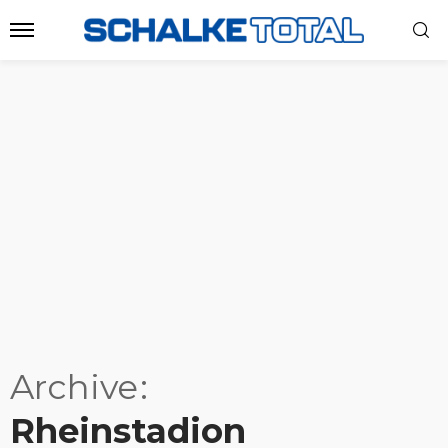
Archive
Rheinstadion