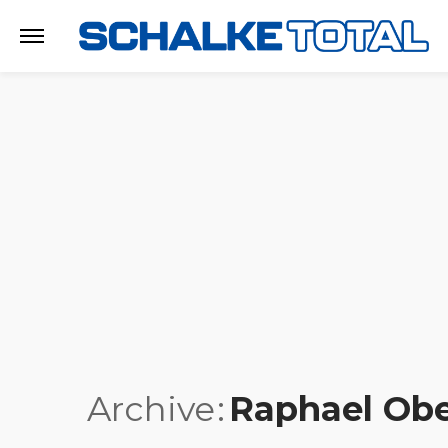
Archive
Raphael Ob