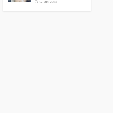
12. Juni 2026