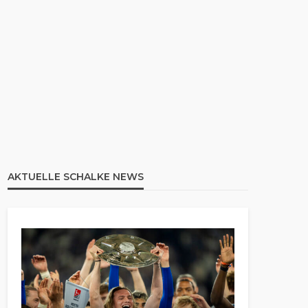
AKTUELLE SCHALKE NEWS