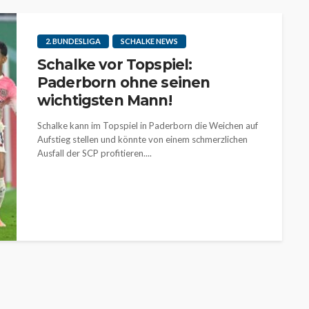
2. BUNDESLIGA
SCHALKE NEWS
Schalke vor Topspiel:
Paderborn ohne seinen
wichtigsten Mann!
Schalke kann im Topspiel in Paderborn die Weichen auf
Aufstieg stellen und könnte von einem schmerzlichen
Ausfall der SCP profitieren....