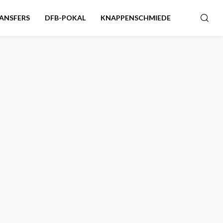
ANSFERS
DFB-POKAL
KNAPPENSCHMIEDE