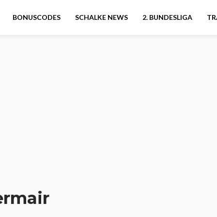
BONUSCODES
SCHALKE NEWS
2. BUNDESLIGA
TR
ermair