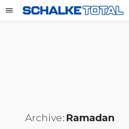
Archive
Ramadan