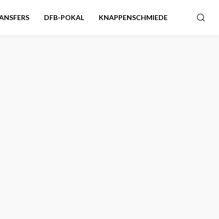
ANSFERS
DFB-POKAL
KNAPPENSCHMIEDE