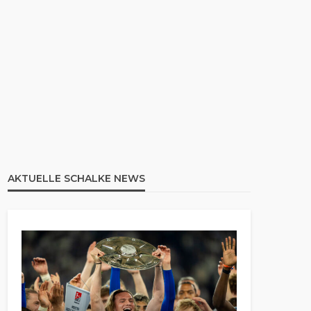
AKTUELLE SCHALKE NEWS