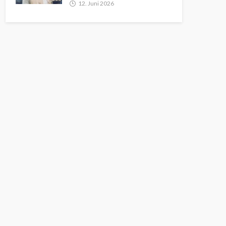
12. Juni 2026