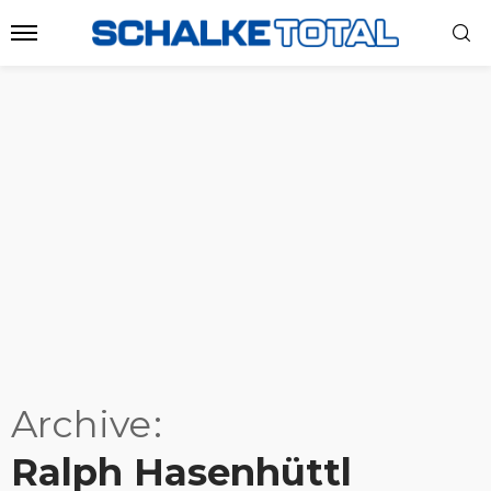
Archive
Ralph Hasenhüttl