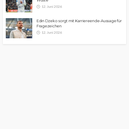
Wüste
12. Juni 2026
Edin Dzeko sorgt mit Karriereende-Aussage für
Fragezeichen
12. Juni 2026