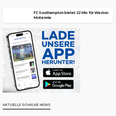
FC Southampton bietet 22 Mio für Weston
McKennie
AKTUELLE SCHALKE NEWS