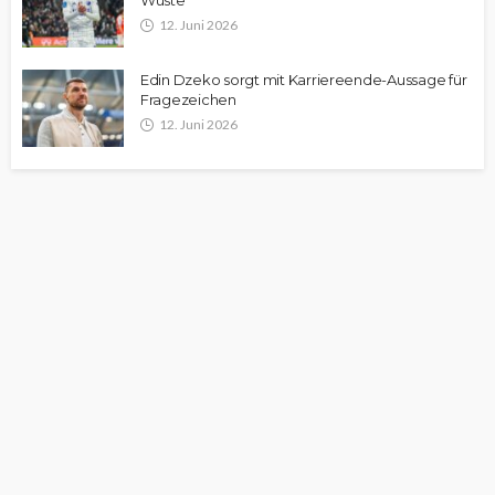
Wüste
12. Juni 2026
Edin Dzeko sorgt mit Karriereende-Aussage für
Fragezeichen
12. Juni 2026