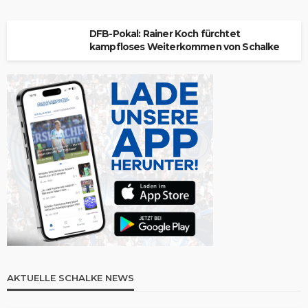
DFB-Pokal: Rainer Koch fürchtet
kampfloses Weiterkommen von Schalke
AKTUELLE SCHALKE NEWS