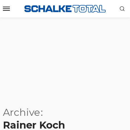
Archive
Rainer Koch