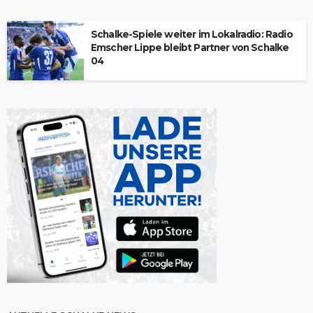
Schalke-Spiele weiter im Lokalradio: Radio
Emscher Lippe bleibt Partner von Schalke
04