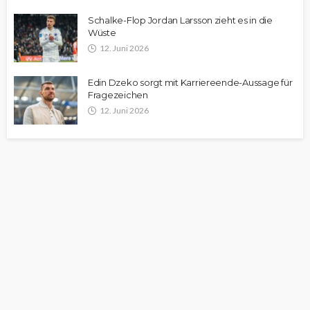
Schalke-Flop Jordan Larsson zieht es in die
Wüste
12. Juni 2026
Edin Dzeko sorgt mit Karriereende-Aussage für
Fragezeichen
12. Juni 2026