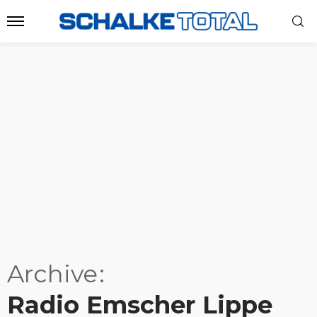
Archive
Radio Emscher Lippe