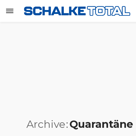
Archive
Quarantäne