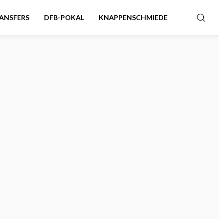
ANSFERS
DFB-POKAL
KNAPPENSCHMIEDE