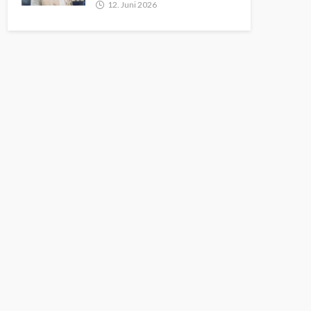
12. Juni 2026