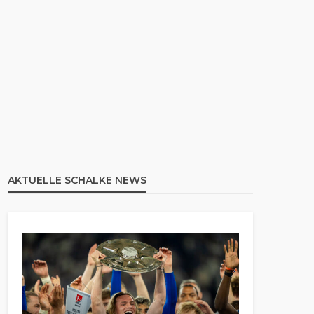
AKTUELLE SCHALKE NEWS