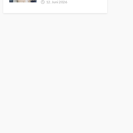
12. Juni 2026