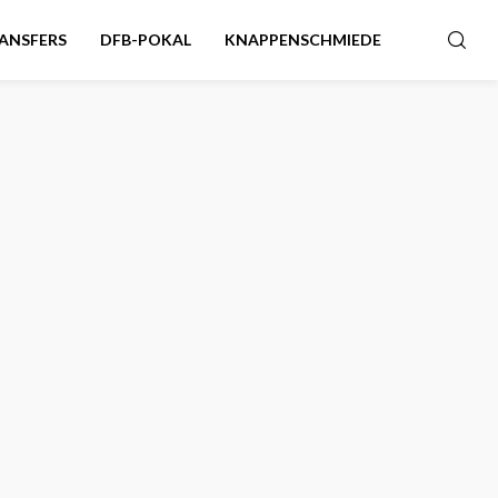
ANSFERS
DFB-POKAL
KNAPPENSCHMIEDE