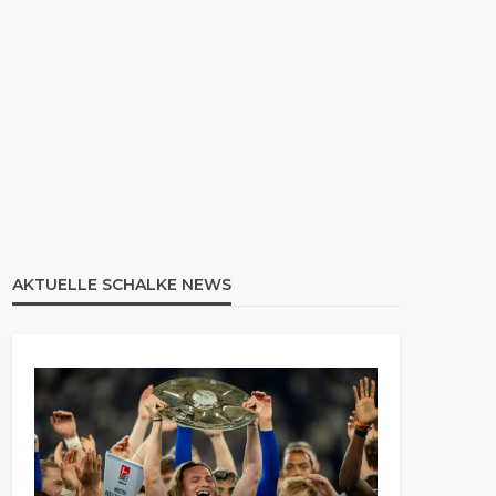
AKTUELLE SCHALKE NEWS