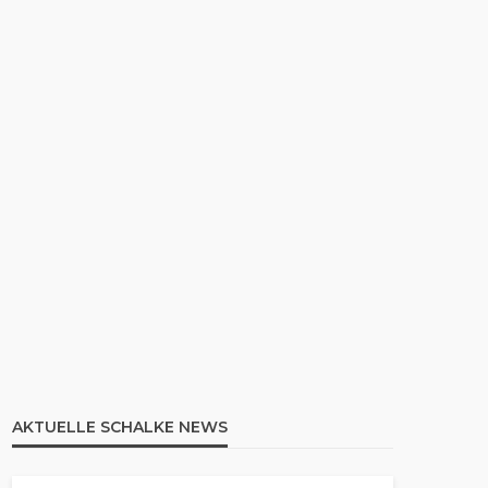
AKTUELLE SCHALKE NEWS