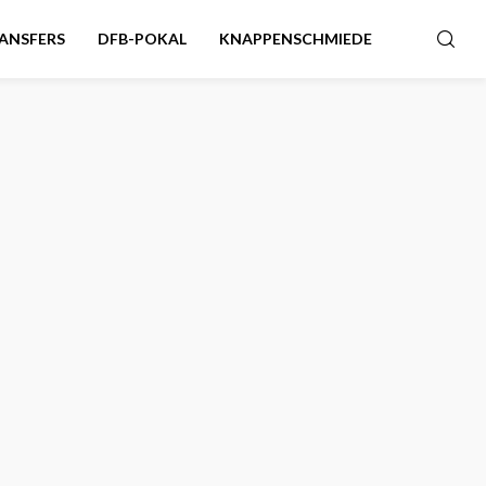
ANSFERS
DFB-POKAL
KNAPPENSCHMIEDE