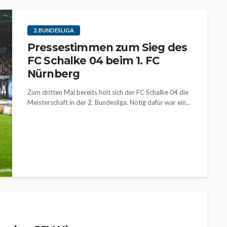
2. BUNDESLIGA
Pressestimmen zum Sieg des
FC Schalke 04 beim 1. FC
Nürnberg
Zum dritten Mal bereits holt sich der FC Schalke 04 die
Meisterschaft in der 2. Bundesliga. Nötig dafür war ein...