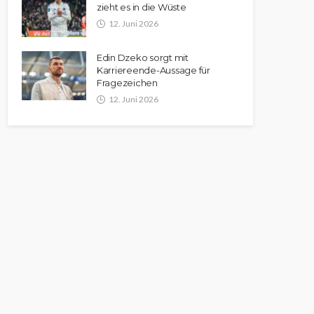
zieht es in die Wüste
12. Juni 2026
Edin Dzeko sorgt mit
Karriereende-Aussage für
Fragezeichen
12. Juni 2026