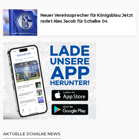
Neuer Vereinssprecher für Königsblau: Jetzt
redet Alex Jacob für Schalke 04
AKTUELLE SCHALKE NEWS