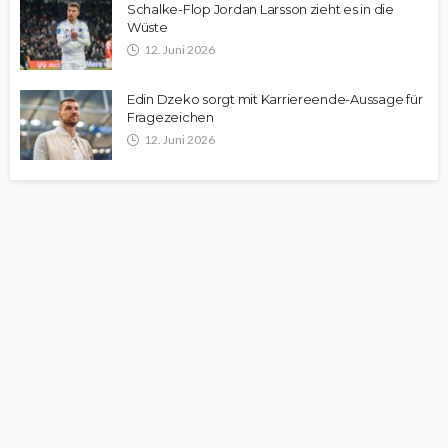
Schalke-Flop Jordan Larsson zieht es in die
Wüste
12. Juni 2026
Edin Dzeko sorgt mit Karriereende-Aussage für
Fragezeichen
12. Juni 2026