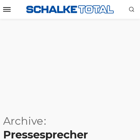
Archive
Pressesprecher