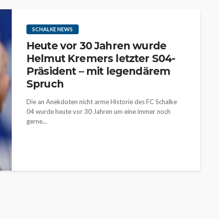
SCHALKE NEWS
Heute vor 30 Jahren wurde
Helmut Kremers letzter S04-
Präsident – mit legendärem
Spruch
Die an Anekdoten nicht arme Historie des FC Schalke
04 wurde heute vor 30 Jahren um eine immer noch
gerne...