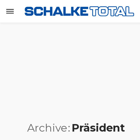
Archive
Präsident