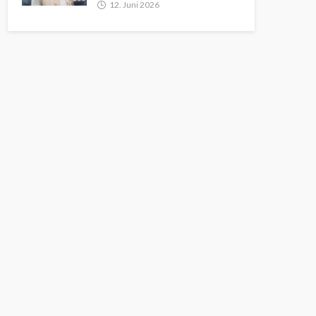
12. Juni 2026