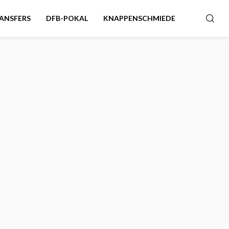
ANSFERS
DFB-POKAL
KNAPPENSCHMIEDE