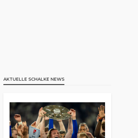
AKTUELLE SCHALKE NEWS