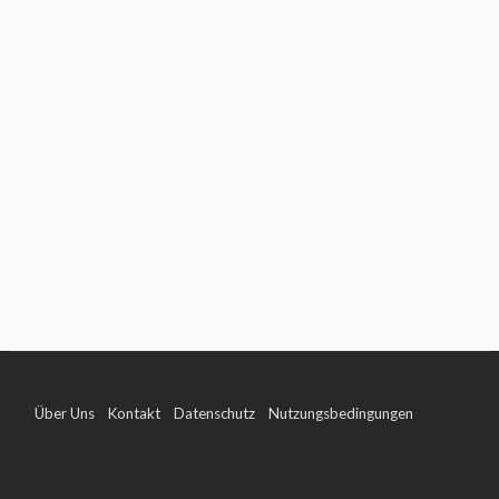
Über Uns
Kontakt
Datenschutz
Nutzungsbedingungen
Impressum