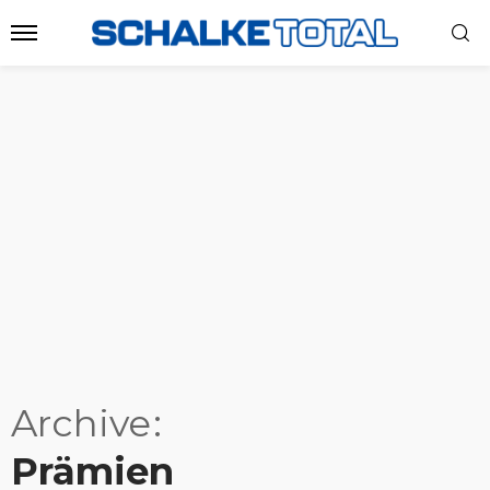
Archive
Prämien