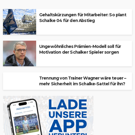
Gehaltskürzungen für Mitarbeiter: So plant
Schalke 04 für den Abstieg
Ungewöhnliches Prämien-Modell soll für
Motivation der Schalker Spieler sorgen
Trennung von Trainer Wagner wäre teuer –
mehr Sicherheit im Schalke-Sattel für ihn?