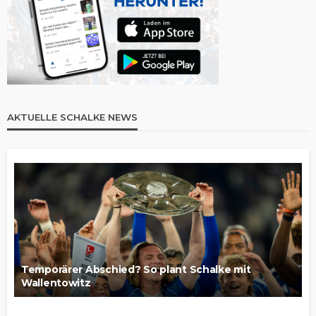
AKTUELLE SCHALKE NEWS
Temporärer Abschied? So plant Schalke mit
Wallentowitz