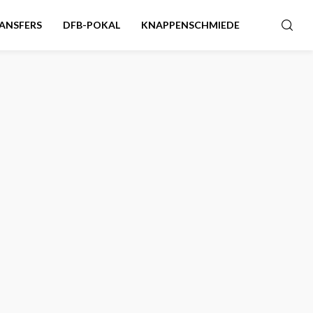
ANSFERS
DFB-POKAL
KNAPPENSCHMIEDE