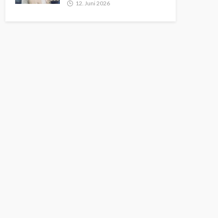
12. Juni 2026