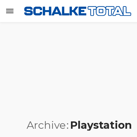
Archive
Playstation