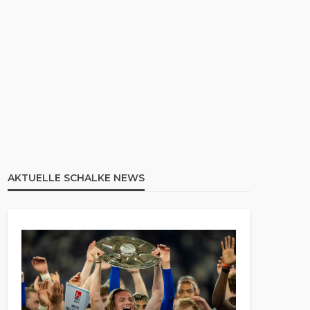
AKTUELLE SCHALKE NEWS