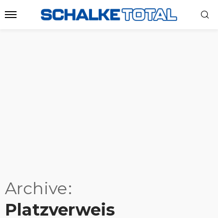
Archive
Platzverweis