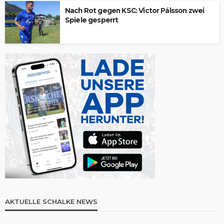
Nach Rot gegen KSC: Victor Pálsson zwei
Spiele gesperrt
AKTUELLE SCHALKE NEWS