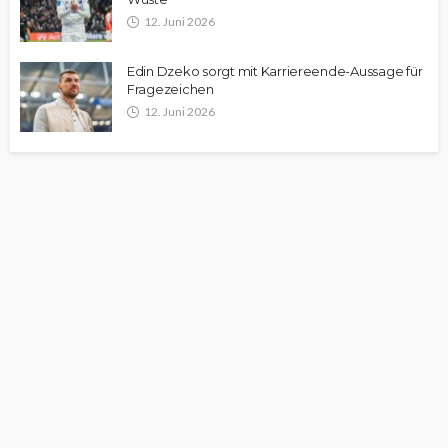
12. Juni 2026
Edin Dzeko sorgt mit Karriereende-Aussage für
Fragezeichen
12. Juni 2026