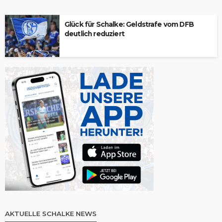
Glück für Schalke: Geldstrafe vom DFB
deutlich reduziert
AKTUELLE SCHALKE NEWS