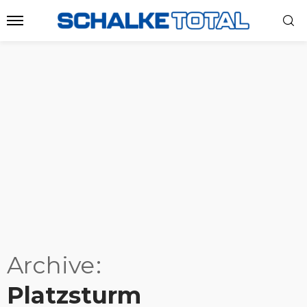
Archive
Platzsturm