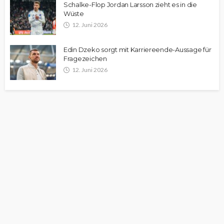
Schalke-Flop Jordan Larsson zieht es in die
Wüste
12. Juni 2026
Edin Dzeko sorgt mit Karriereende-Aussage für
Fragezeichen
12. Juni 2026