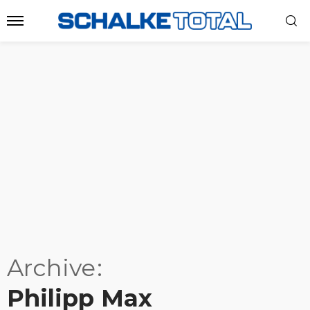
Archive
Philipp Max