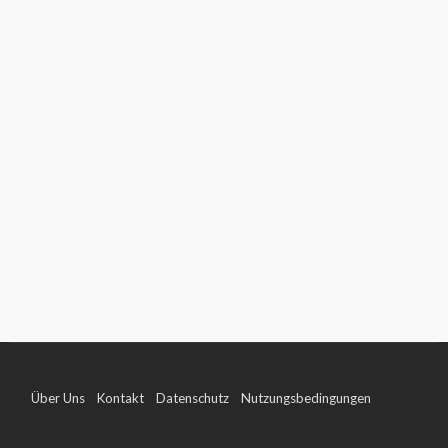
Über Uns
Kontakt
Datenschutz
Nutzungsbedingungen