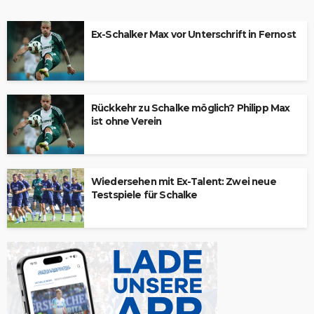
Ex-Schalker Max vor Unterschrift in Fernost
Rückkehr zu Schalke möglich? Philipp Max
ist ohne Verein
Wiedersehen mit Ex-Talent: Zwei neue
Testspiele für Schalke