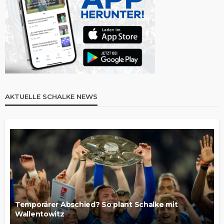
AKTUELLE SCHALKE NEWS
Temporärer Abschied? So plant Schalke mit
Wallentowitz