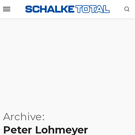
Archive
Peter Lohmeyer