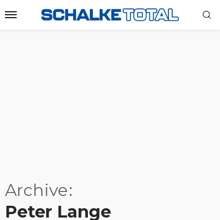
Archive
Peter Lange