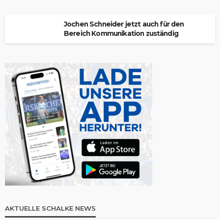
Jochen Schneider jetzt auch für den
Bereich Kommunikation zuständig
AKTUELLE SCHALKE NEWS