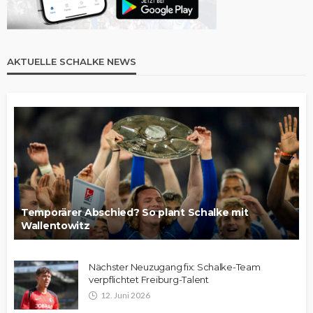
AKTUELLE SCHALKE NEWS
Temporärer Abschied? So plant Schalke mit
Wallentowitz
Nächster Neuzugang fix: Schalke-Team
verpflichtet Freiburg-Talent
12. Juni 2026