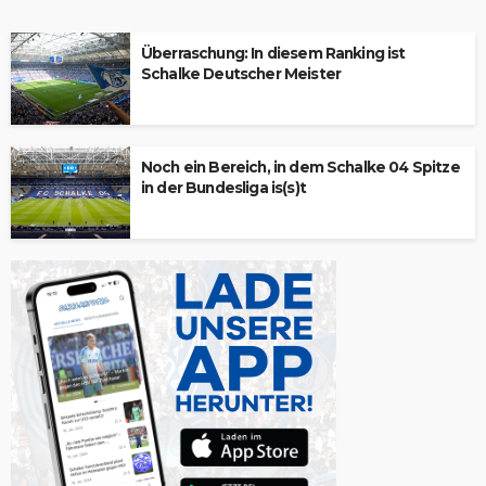
Überraschung: In diesem Ranking ist
Schalke Deutscher Meister
Noch ein Bereich, in dem Schalke 04 Spitze
in der Bundesliga is(s)t