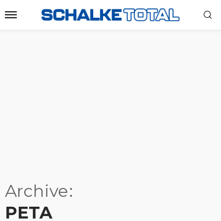
Archive
PETA