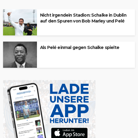
Nicht irgendein Stadion: Schalke in Dublin
auf den Spuren von Bob Marley und Pelé
Als Pelé einmal gegen Schalke spielte