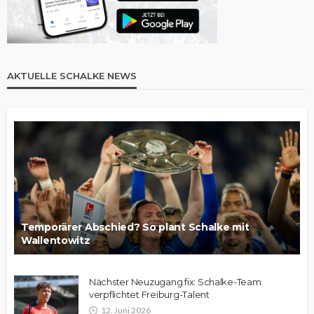
AKTUELLE SCHALKE NEWS
Temporärer Abschied? So plant Schalke mit
Wallentowitz
Nächster Neuzugang fix: Schalke-Team
verpflichtet Freiburg-Talent
12. Juni 2026