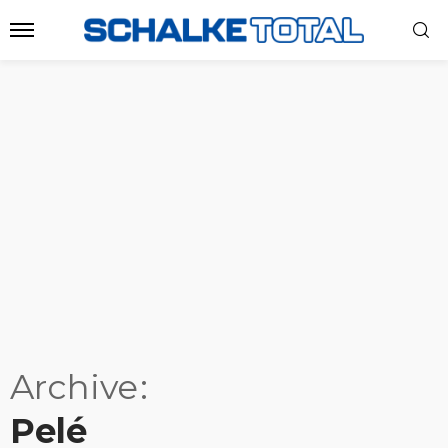
Archive
Pelé