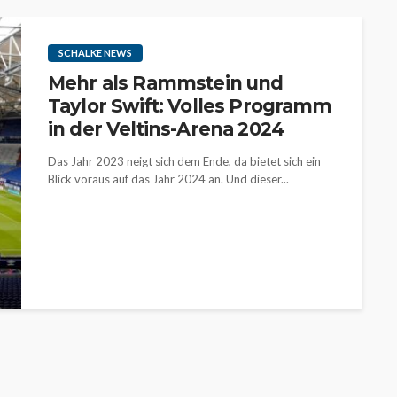
SCHALKE NEWS
Mehr als Rammstein und
Taylor Swift: Volles Programm
in der Veltins-Arena 2024
Das Jahr 2023 neigt sich dem Ende, da bietet sich ein
Blick voraus auf das Jahr 2024 an. Und dieser...