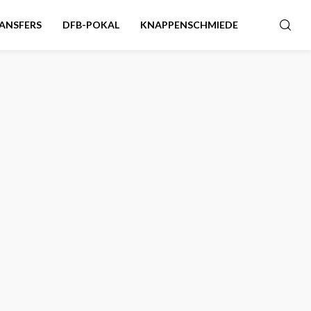
ANSFERS
DFB-POKAL
KNAPPENSCHMIEDE