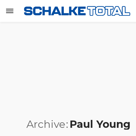
Archive
Paul Young