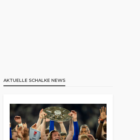
AKTUELLE SCHALKE NEWS