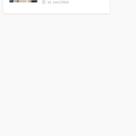
12. Juni 2026