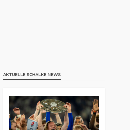
AKTUELLE SCHALKE NEWS