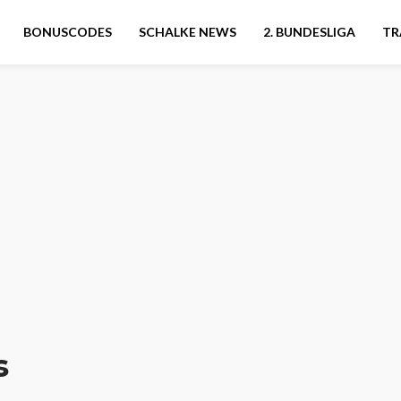
BONUSCODES
SCHALKE NEWS
2. BUNDESLIGA
TR
s