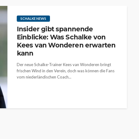
SCHALKE NEWS
Insider gibt spannende
Einblicke: Was Schalke von
Kees van Wonderen erwarten
kann
Der neue Schalke-Trainer Kees van Wonderen bringt
frischen Wind in den Verein, doch was können die Fans
vom niederländischen Coach...