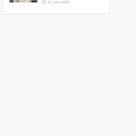
12. Juni 2026