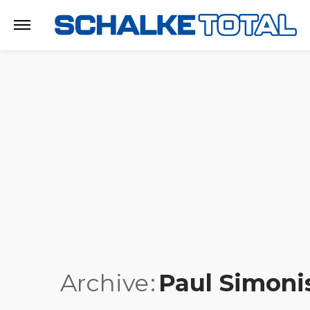
Archive
Paul Simoni