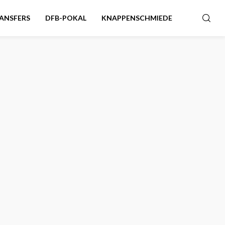
ANSFERS
DFB-POKAL
KNAPPENSCHMIEDE