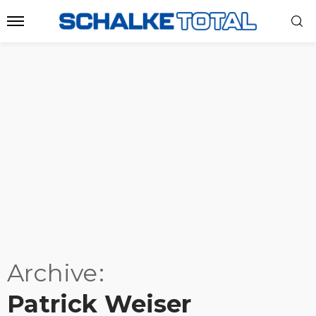
Archive
Patrick Weiser