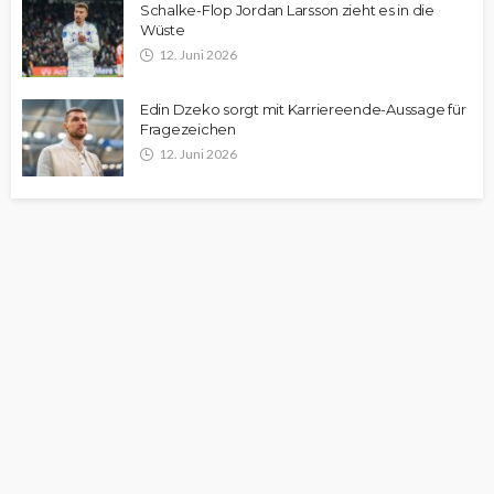
Schalke-Flop Jordan Larsson zieht es in die
Wüste
12. Juni 2026
Edin Dzeko sorgt mit Karriereende-Aussage für
Fragezeichen
12. Juni 2026