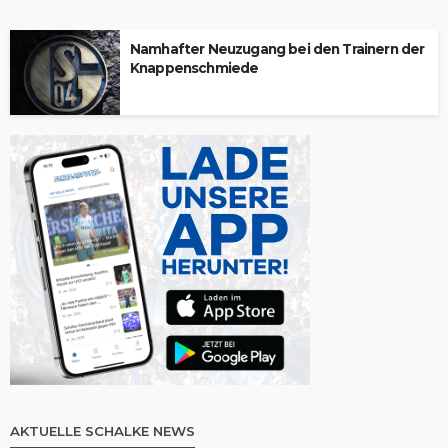
Namhafter Neuzugang bei den Trainern der
Knappenschmiede
AKTUELLE SCHALKE NEWS